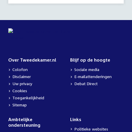
activiteit:
Over Tweedekamer.nl
Blijf op de hoogte
Colofon
Sociale media
Disclaimer
E-mailattenderingen
Uw privacy
Debat Direct
Cookies
Toegankelijkheid
Sitemap
Ambtelijke
Links
ondersteuning
Politieke websites