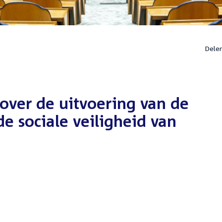
Dele
 over de uitvoering van de
e sociale veiligheid van