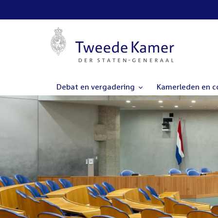
Debat en vergadering
Kamerleden en 