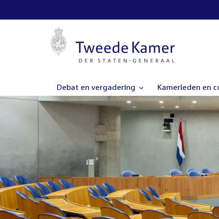
Debat en vergadering
Kamerleden en 