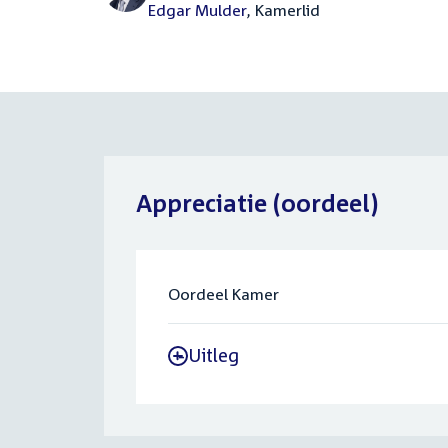
Edgar Mulder
, Kamerlid
Appreciatie (oordeel)
Oordeel Kamer
Uitleg
-