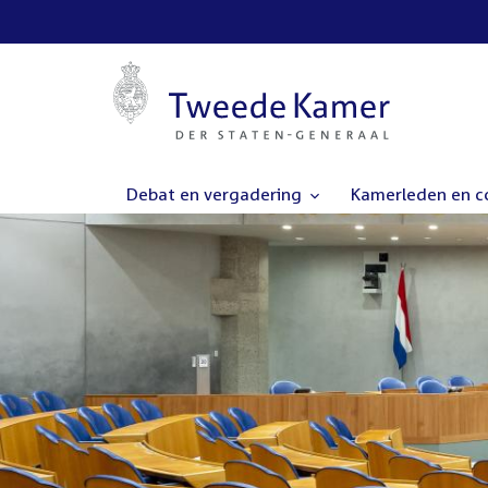
Debat en vergadering
Kamerleden en 