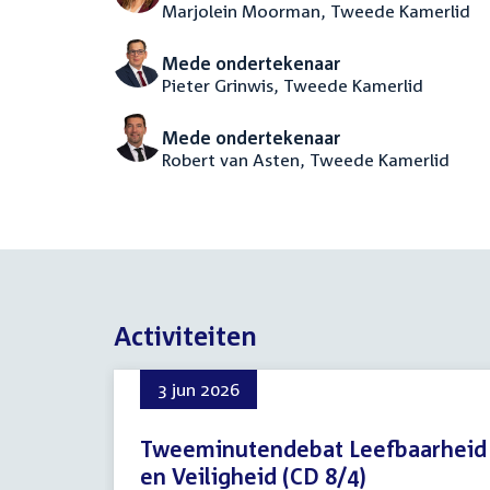
Marjolein Moorman, Tweede Kamerlid
Mede ondertekenaar
Pieter Grinwis, Tweede Kamerlid
Mede ondertekenaar
Robert van Asten, Tweede Kamerlid
Activiteiten
3 jun 2026
Tweeminutendebat Leefbaarheid
en Veiligheid (CD 8/4)