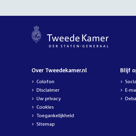
Over Tweedekamer.nl
Blijf 
Colofon
Soci
Disclaimer
E-ma
Uw privacy
Deba
Cookies
Toegankelijkheid
Sitemap