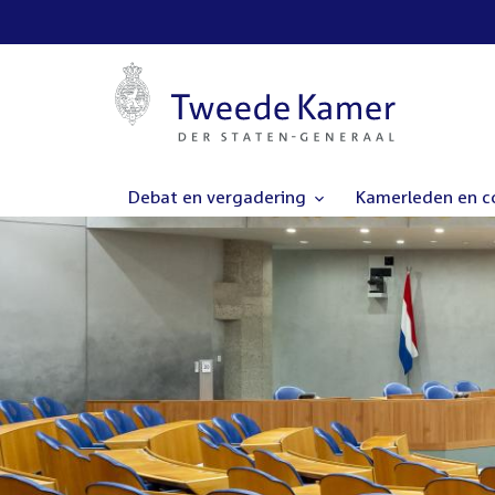
Debat en vergadering
Kamerleden en 