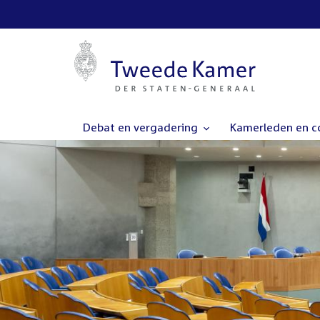
Debat en vergadering
Kamerleden en 