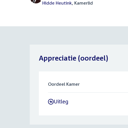
Hidde Heutink
, Kamerlid
Appreciatie (oordeel)
Oordeel Kamer
Uitleg
-