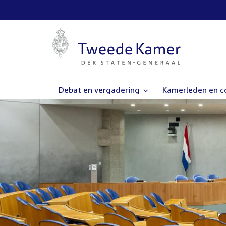
Debat en vergadering
Kamerleden en 