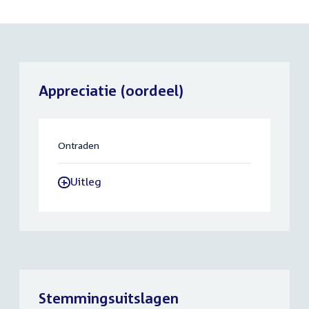
Appreciatie (oordeel)
Ontraden
Uitleg
-
Stemmingsuitslagen