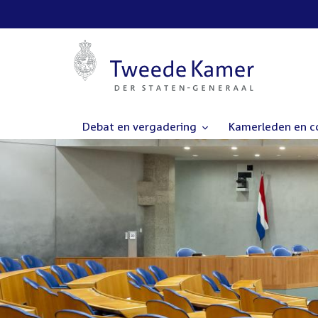
Debat en vergadering
Kamerleden en 