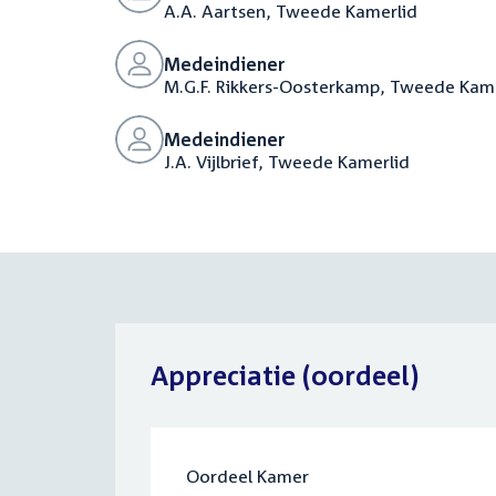
A.A. Aartsen, Tweede Kamerlid
Medeindiener
M.G.F. Rikkers-Oosterkamp, Tweede Kam
Medeindiener
J.A. Vijlbrief, Tweede Kamerlid
Appreciatie (oordeel)
Oordeel Kamer