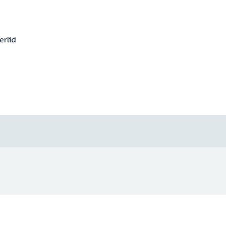
erlid