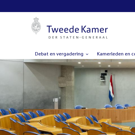
Debat en vergadering
Kamerleden en 