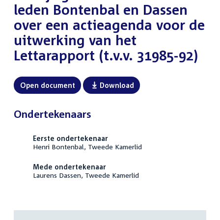
leden Bontenbal en Dassen
over een actieagenda voor de
uitwerking van het
Lettarapport (t.v.v. 31985-92)
Open document
Download
Ondertekenaars
Eerste ondertekenaar
Henri Bontenbal, Tweede Kamerlid
Mede ondertekenaar
Laurens Dassen, Tweede Kamerlid