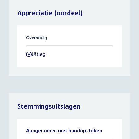
Appreciatie (oordeel)
Overbodig
Uitleg
-
Stemmingsuitslagen
Aangenomen met handopsteken