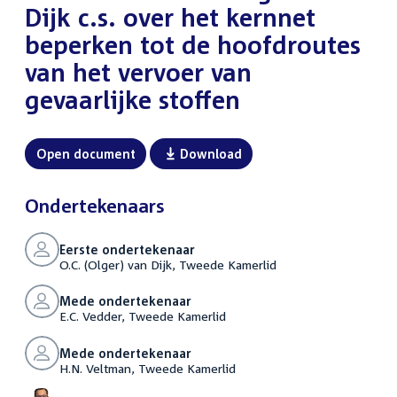
Dijk c.s. over het kernnet
beperken tot de hoofdroutes
van het vervoer van
gevaarlijke stoffen
Open document
Download
Ondertekenaars
Eerste ondertekenaar
O.C. (Olger) van Dijk, Tweede Kamerlid
Mede ondertekenaar
E.C. Vedder, Tweede Kamerlid
Mede ondertekenaar
H.N. Veltman, Tweede Kamerlid