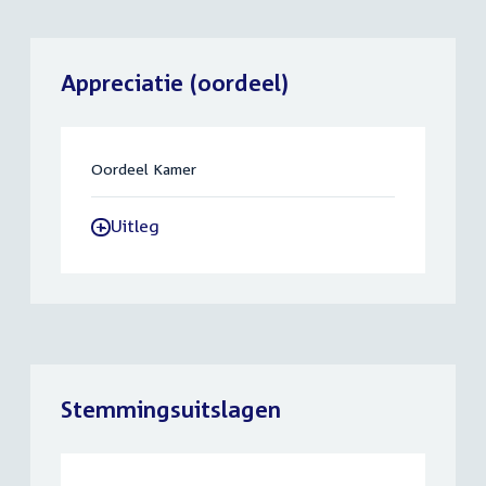
Appreciatie (oordeel)
Oordeel Kamer
Uitleg
-
Stemmingsuitslagen