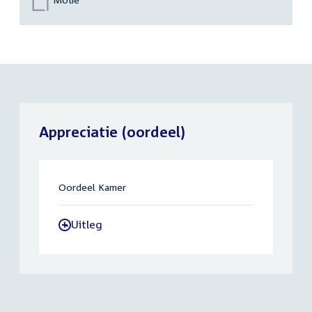
Appreciatie (oordeel)
Oordeel Kamer
Uitleg
-