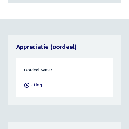
Appreciatie (oordeel)
Oordeel Kamer
Uitleg
-