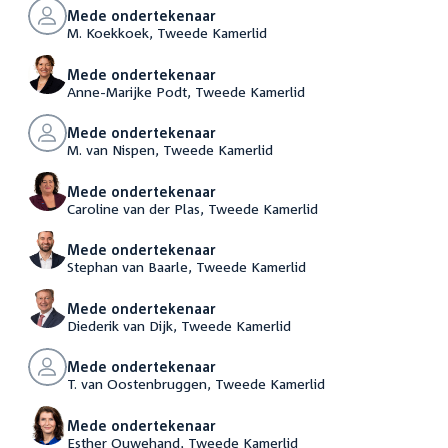
Mede ondertekenaar
M. Koekkoek, Tweede Kamerlid
Mede ondertekenaar
Anne-Marijke Podt, Tweede Kamerlid
Mede ondertekenaar
M. van Nispen, Tweede Kamerlid
Mede ondertekenaar
Caroline van der Plas, Tweede Kamerlid
Mede ondertekenaar
Stephan van Baarle, Tweede Kamerlid
Mede ondertekenaar
Diederik van Dijk, Tweede Kamerlid
Mede ondertekenaar
T. van Oostenbruggen, Tweede Kamerlid
Mede ondertekenaar
Esther Ouwehand, Tweede Kamerlid