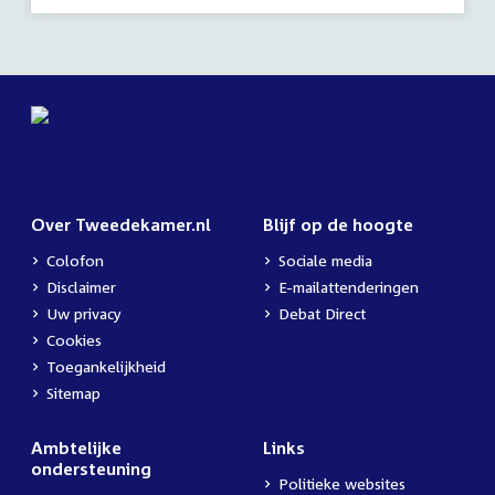
activiteit:
Over Tweedekamer.nl
Blijf op de hoogte
Colofon
Sociale media
Disclaimer
E-mailattenderingen
Uw privacy
Debat Direct
Cookies
Toegankelijkheid
Sitemap
Ambtelijke
Links
ondersteuning
Politieke websites