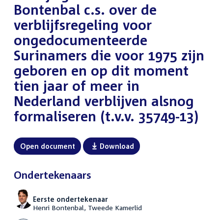
Bontenbal c.s. over de
verblijfsregeling voor
ongedocumenteerde
Surinamers die voor 1975 zijn
geboren en op dit moment
tien jaar of meer in
Nederland verblijven alsnog
formaliseren (t.v.v. 35749-13)
Open document
Download
Ondertekenaars
Eerste ondertekenaar
Henri Bontenbal, Tweede Kamerlid