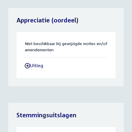
Appreciatie (oordeel)
Niet beschikbaar bij gewijzigde moties en/of
amendementen
Uitleg
-
Stemmingsuitslagen