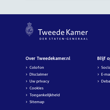
Over Tweedekamer.nl
Blijf 
Colofon
Soci
Disclaimer
E-ma
Uw privacy
Deba
Cookies
Toegankelijkheid
Sitemap