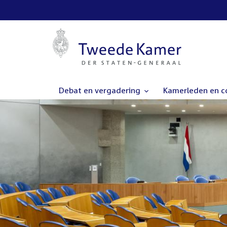
Debat en vergadering
Kamerleden en 