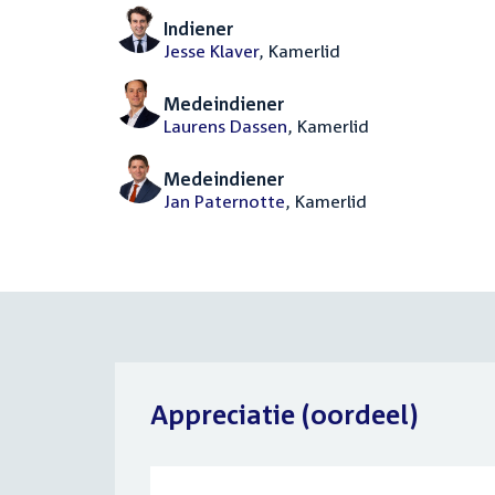
Indiener
Jesse Klaver
, Kamerlid
Medeindiener
Laurens Dassen
, Kamerlid
Medeindiener
Jan Paternotte
, Kamerlid
Appreciatie (oordeel)