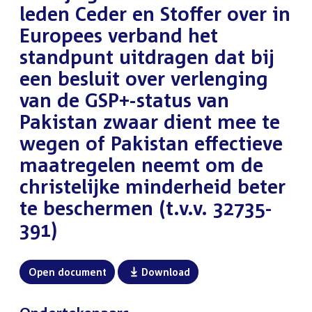
leden Ceder en Stoffer over in
Europees verband het
standpunt uitdragen dat bij
een besluit over verlenging
van de GSP+-status van
Pakistan zwaar dient mee te
wegen of Pakistan effectieve
maatregelen neemt om de
christelijke minderheid beter
te beschermen (t.v.v. 32735-
391)
Open document
Download