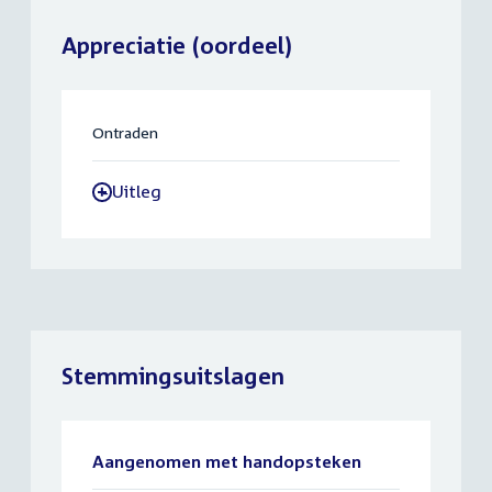
Appreciatie (oordeel)
Ontraden
Uitleg
-
Stemmingsuitslagen
Aangenomen met handopsteken