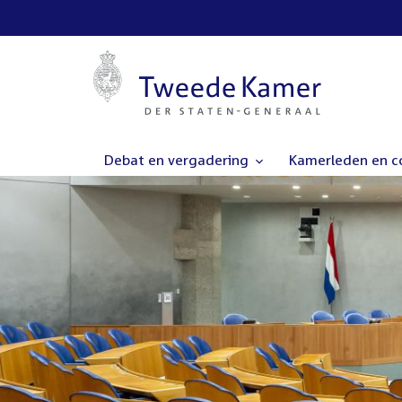
Debat en vergadering
Kamerleden en 