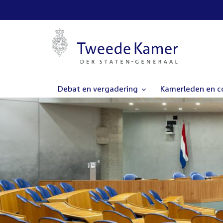
Debat en vergadering
Kamerleden en 