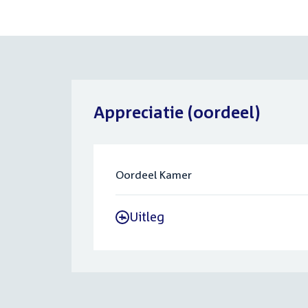
Appreciatie (oordeel)
Oordeel Kamer
Uitleg
-