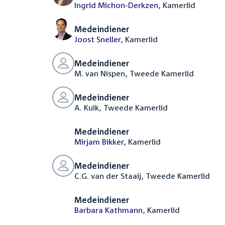
Ingrid Michon-Derkzen
, Kamerlid
Medeindiener
Joost Sneller
, Kamerlid
Medeindiener
M. van Nispen, Tweede Kamerlid
Medeindiener
A. Kuik, Tweede Kamerlid
Medeindiener
Mirjam Bikker
, Kamerlid
Medeindiener
C.G. van der Staaij, Tweede Kamerlid
Medeindiener
Barbara Kathmann
, Kamerlid