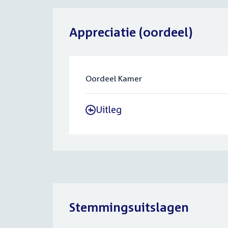
Appreciatie (oordeel)
Oordeel Kamer
Uitleg
-
Stemmingsuitslagen