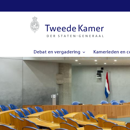
Debat en vergadering
Kamerleden en 