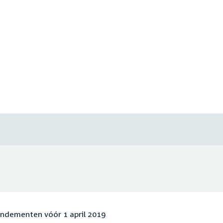
endementen vóór 1 april 2019