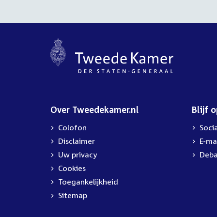
Over Tweedekamer.nl
Blijf 
Colofon
Soci
Disclaimer
E-ma
Uw privacy
Deba
Cookies
Toegankelijkheid
Sitemap