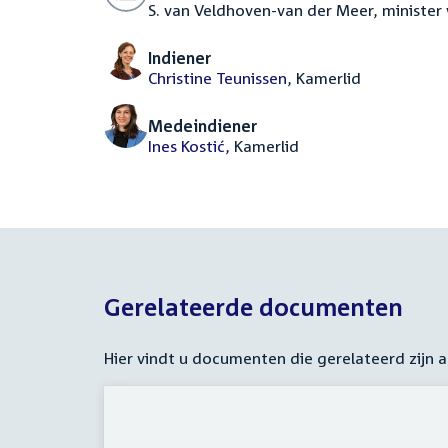
S. van Veldhoven-van der Meer, minister
Indiener
Christine Teunissen
, Kamerlid
Medeindiener
Ines Kostić
, Kamerlid
Gerelateerde documenten
Hier vindt u documenten die gerelateerd zijn