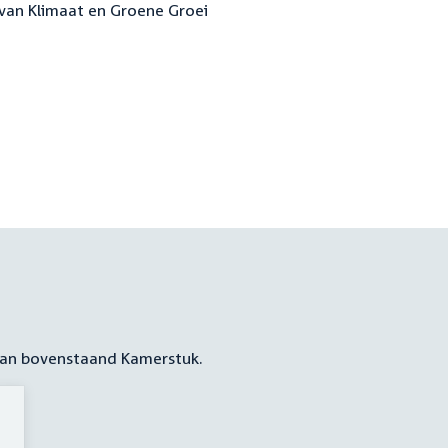
 van Klimaat en Groene Groei
 aan bovenstaand Kamerstuk.