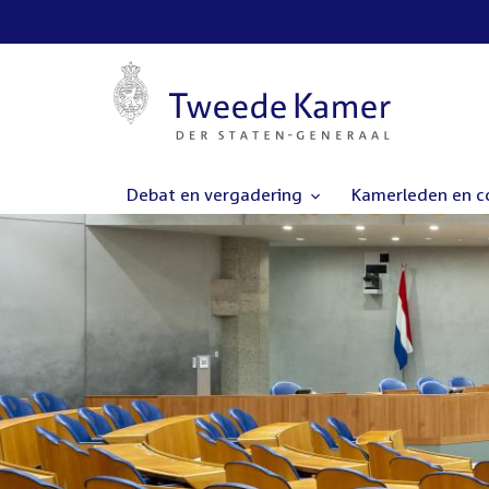
Debat en vergadering
Kamerleden en 