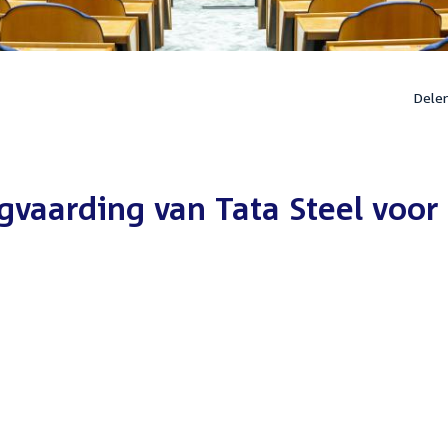
Dele
vaarding van Tata Steel voor