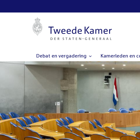
Debat en vergadering
Kamerleden en 