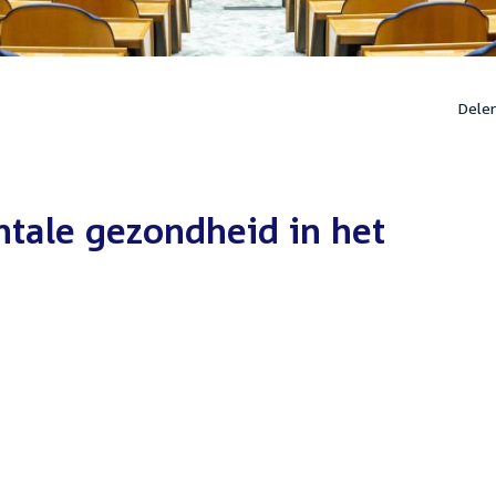
Dele
tale gezondheid in het