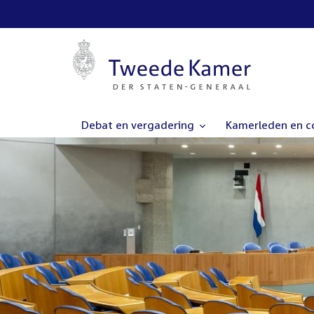
Debat en vergadering
Kamerleden en 