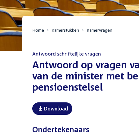
Home
Kamerstukken
Kamervragen
Antwoord schriftelijke vragen
:
Antwoord op vragen van
van de minister met be
pensioenstelsel
Download
Ondertekenaars