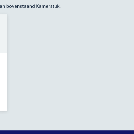
 aan bovenstaand Kamerstuk.