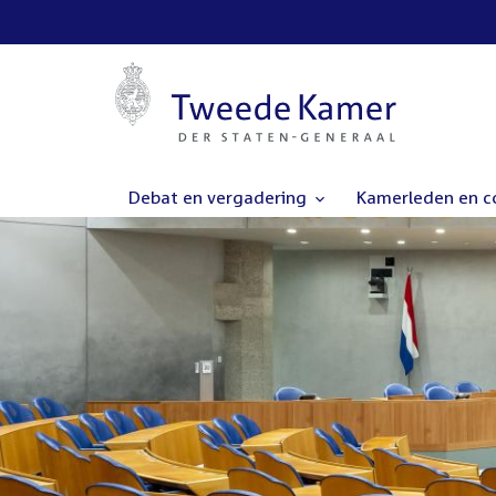
Debat en vergadering
Kamerleden en 