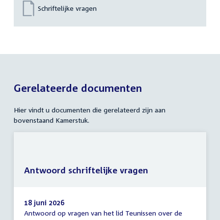
Schriftelijke vragen
Gerelateerde documenten
Hier vindt u documenten die gerelateerd zijn aan
bovenstaand Kamerstuk.
Antwoord schriftelijke vragen
18 juni 2026
Antwoord op vragen van het lid Teunissen over de
Antwoord