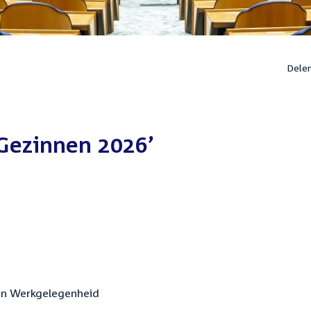
Dele
 Gezinnen 2026’
n en Werkgelegenheid