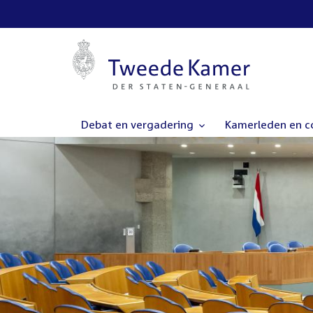
Debat en vergadering
Kamerleden en 