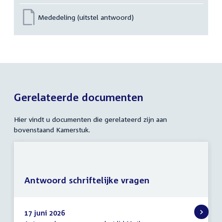
Mededeling (uitstel antwoord)
Gerelateerde documenten
Hier vindt u documenten die gerelateerd zijn aan
bovenstaand Kamerstuk.
Antwoord schriftelijke vragen
17 juni 2026