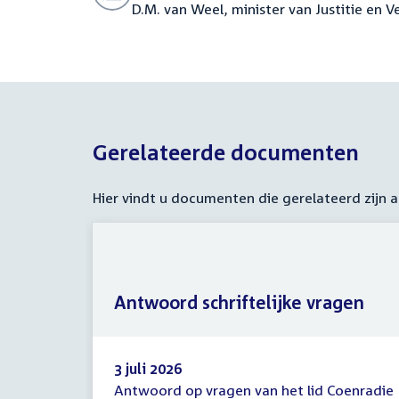
D.M. van Weel, minister van Justitie en Ve
Gerelateerde documenten
Hier vindt u documenten die gerelateerd zijn
Antwoord schriftelijke vragen
3 juli 2026
Antwoord op vragen van het lid Coenradie
Antwoord