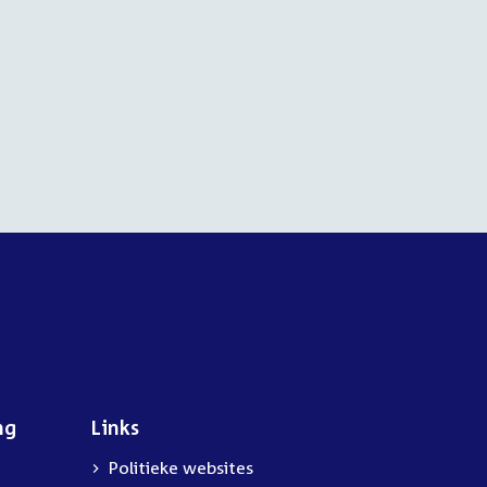
ng
Links
Politieke websites