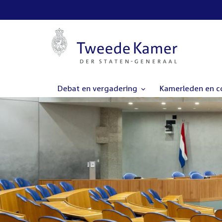
Debat en vergadering
Kamerleden en 