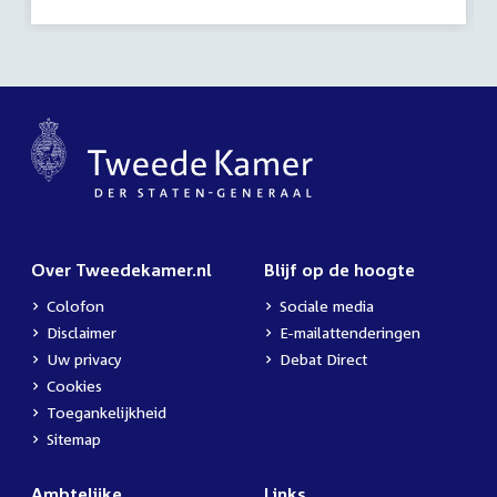
Over Tweedekamer.nl
Blijf op de hoogte
Colofon
Sociale media
Disclaimer
E-mailattenderingen
Uw privacy
Debat Direct
Cookies
Toegankelijkheid
Sitemap
Ambtelijke
Links