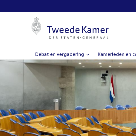
Debat en vergadering
Kamerleden en 