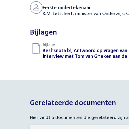
Eerste ondertekenaar
R.M. Letschert, minister van Onderwijs,
Bijlagen
Bijlage
Download
Beslisnota bij Antwoord op vragen van 
bestand:
interview met Tom van Grieken aan de
Gerelateerde documenten
Hier vindt u documenten die gerelateerd zijn