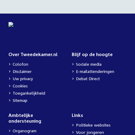
Over Tweedekamer.nl
Blijf op de hoogte
Colofon
Sociale media
Disclaimer
E-mailattenderingen
Uw privacy
Debat Direct
Cookies
Toegankelijkheid
Sitemap
Ambtelijke
Links
ondersteuning
Politieke websites
Organogram
Voor jongeren