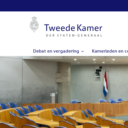
Debat en vergadering
Kamerleden en 