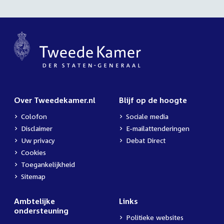
Over Tweedekamer.nl
Blijf op de hoogte
Colofon
Sociale media
Disclaimer
E-mailattenderingen
Uw privacy
Debat Direct
Cookies
Toegankelijkheid
Sitemap
Ambtelijke
Links
ondersteuning
Politieke websites