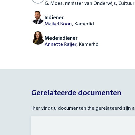
G. Moes, minister van Onderwijs, Cultuu
Indiener
Maikel Boon
, Kamerlid
Medeindiener
Annette Raijer
, Kamerlid
Gerelateerde documenten
Hier vindt u documenten die gerelateerd zijn