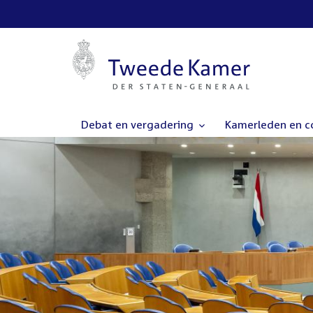
Debat en vergadering
Kamerleden en 