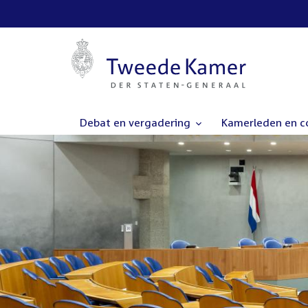
Debat en vergadering
Kamerleden en 