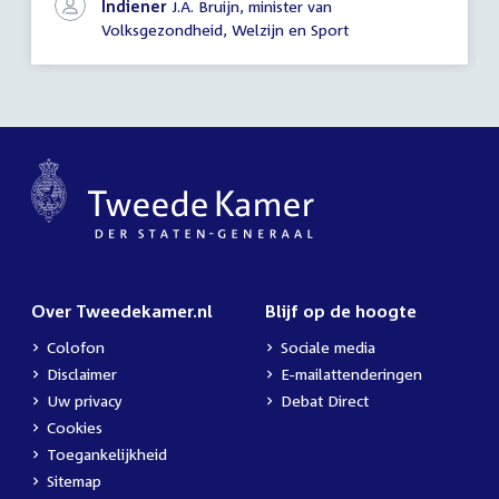
Indiener
J.A. Bruijn, minister van
Volksgezondheid, Welzijn en Sport
Over Tweedekamer.nl
Blijf op de hoogte
Colofon
Sociale media
Disclaimer
E-mailattenderingen
Uw privacy
Debat Direct
Cookies
Toegankelijkheid
Sitemap