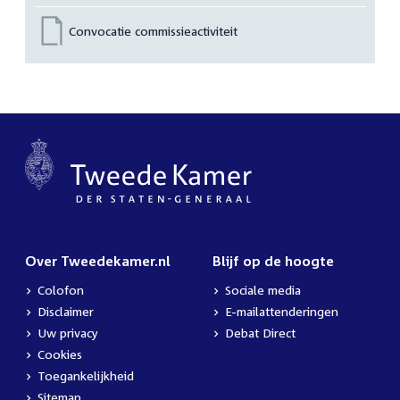
Convocatie commissieactiviteit
Over Tweedekamer.nl
Blijf op de hoogte
Colofon
Sociale media
Disclaimer
E-mailattenderingen
Uw privacy
Debat Direct
Cookies
Toegankelijkheid
Sitemap