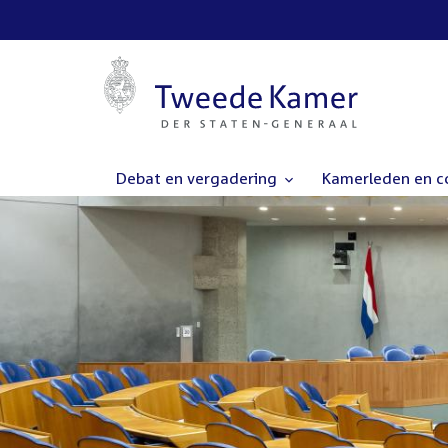
Debat en vergadering
Kamerleden en 