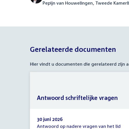
Pepijn van Houwelingen, Tweede Kamerl
Gerelateerde documenten
Hier vindt u documenten die gerelateerd zijn
Antwoord schriftelijke vragen
30 juni 2026
Antwoord op nadere vragen van het lid
Antwoord