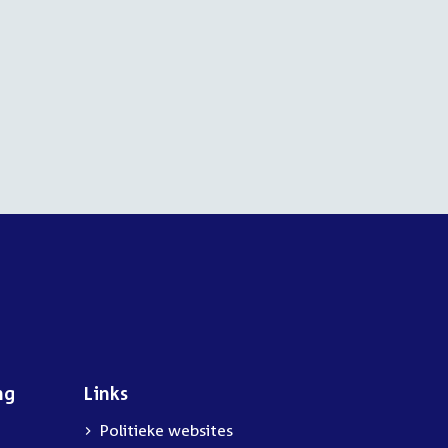
ng
Links
Politieke websites