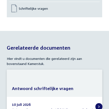
Schriftelijke vragen
Gerelateerde documenten
Hier vindt u documenten die gerelateerd zijn aan
bovenstaand Kamerstuk.
Antwoord schriftelijke vragen
10 juli 2026