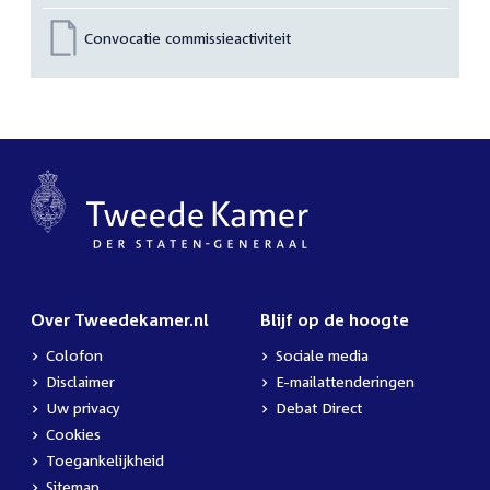
Convocatie commissieactiviteit
Over Tweedekamer.nl
Blijf op de hoogte
Colofon
Sociale media
Disclaimer
E-mailattenderingen
Uw privacy
Debat Direct
Cookies
Toegankelijkheid
Sitemap