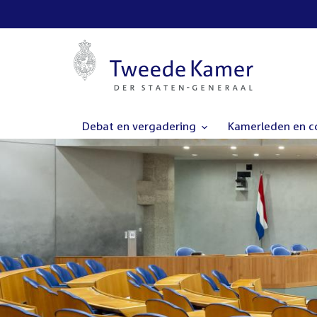
Debat en vergadering
Kamerleden en 