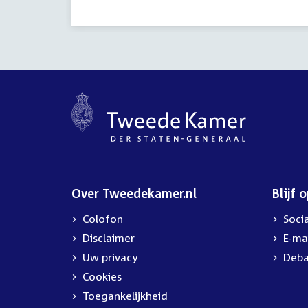
Over Tweedekamer.nl
Blijf 
Colofon
Soci
Disclaimer
E-ma
Uw privacy
Deba
Cookies
Toegankelijkheid