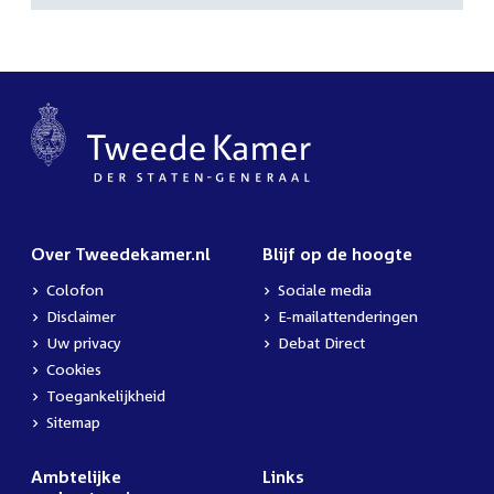
Over Tweedekamer.nl
Blijf op de hoogte
Colofon
Sociale media
Disclaimer
E-mailattenderingen
Uw privacy
Debat Direct
Cookies
Toegankelijkheid
Sitemap
Ambtelijke
Links