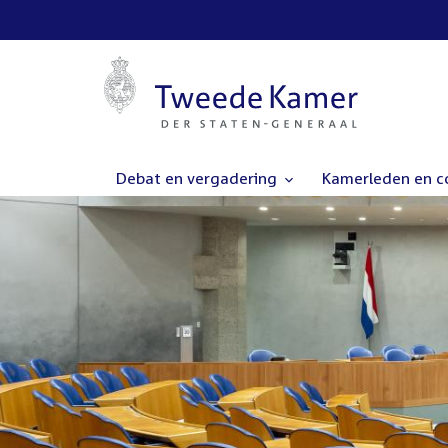
Debat en vergadering
Kamerleden en 