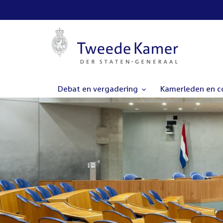
Debat en vergadering
Kamerleden en 