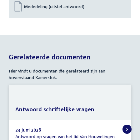
Mededeling (uitstel antwoord)
Gerelateerde documenten
Hier vindt u documenten die gerelateerd zijn aan
bovenstaand Kamerstuk.
Antwoord schriftelijke vragen
23 juni 2026
Antwoord op vragen van het lid Van Houwelingen
Antwoord