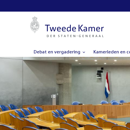
Debat en vergadering
Kamerleden en 